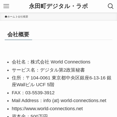
永田町デジタル・ラボ
ホーム
会社概要
会社概要
会社名：株式会社 World Connections
サービス名：デジタル第2政策秘書
住所：〒104-0061 東京都中央区銀座6-13-16 銀
座Wallビル UCF 5階
FAX：03-5539-3912
Mail Address：info (at) world-connections.net
https://www.world-connections.net
資本金：500万円