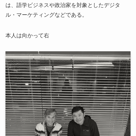
は、語学ビジネスや政治家を対象としたデジタ
ル・マーケティングなどである。
本人は向かって右