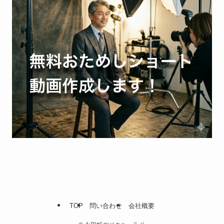
TOP
問い合わせ
会社概要