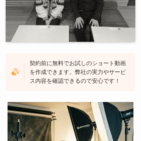
契約前に無料でお試しのショート動画
を作成できます。弊社の実力やサービ
ス内容を確認できるので安心です！